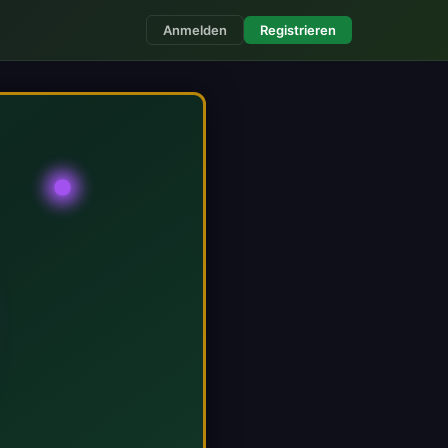
Anmelden
Registrieren