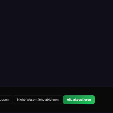
assen
Nicht-Wesentliche ablehnen
Alle akzeptieren