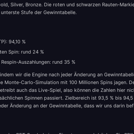
Gold, Silver, Bronze. Die roten und schwarzen Rauten-Mark
 unterste Stufe der Gewinntabelle.
P): 94,10 %
ten Spin: rund 24 %
e Respin-Auszahlungen: rund 35 %
 indem wir die Engine nach jeder Änderung an Gewinntabell
e Monte-Carlo-Simulation mit 100 Millionen Spins jagen. D
betreibt auch das Live-Spiel, also können die Zahlen hier n
ächlichen Spinnen passiert. Zielbereich ist 93,5 % bis 94,
jeder Änderung an der Gewinntabelle, dass wir uns darin bef