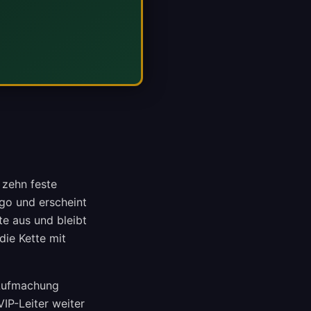
, zehn feste
ogo und erscheint
te aus und bleibt
 die Kette mit
 Aufmachung
VIP-Leiter weiter