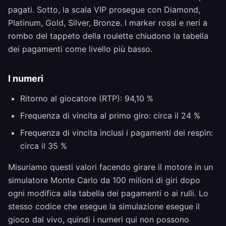
pagati. Sotto, la scala VIP prosegue con Diamond,
Platinum, Gold, Silver, Bronze. I marker rossi e neri a
rombo del tappeto della roulette chiudono la tabella
dei pagamenti come livello più basso.
I numeri
Ritorno al giocatore (RTP): 94,10 %
Frequenza di vincita al primo giro: circa il 24 %
Frequenza di vincita inclusi i pagamenti dei respin:
circa il 35 %
Misuriamo questi valori facendo girare il motore in un
simulatore Monte Carlo da 100 milioni di giri dopo
ogni modifica alla tabella dei pagamenti o ai rulli. Lo
stesso codice che esegue la simulazione esegue il
gioco dal vivo, quindi i numeri qui non possono