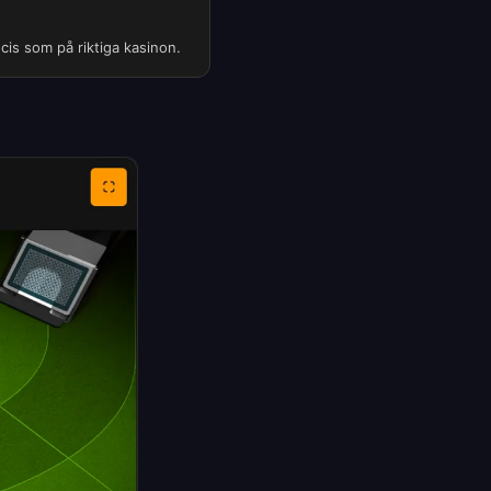
cis som på riktiga kasinon.