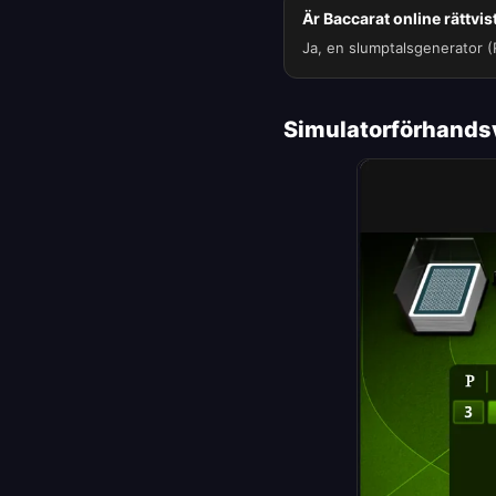
Är Baccarat online rättvis
Ja, en slumptalsgenerator (R
Simulatorförhands