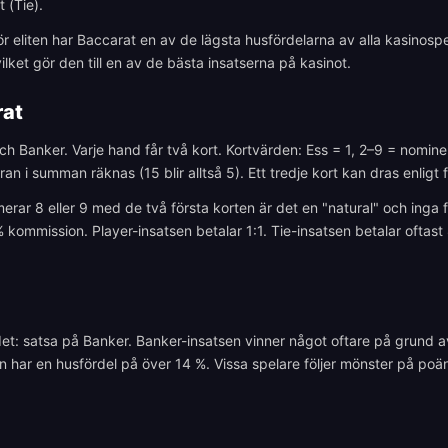
t (Tie).
för eliten har Baccarat en av de lägsta husfördelarna av alla kasinosp
lket gör den till en av de bästa insatserna på kasinot.
rat
ch Banker. Varje hand får två kort. Kortvärden: Ess = 1, 2–9 = nomine
ran i summan räknas (15 blir alltså 5). Ett tredje kort kan dras enligt f
 8 eller 9 med de två första korten är det en "natural" och inga fl
 kommission. Player-insatsen betalar 1:1. Tie-insatsen betalar oftast 
ådet: satsa på Banker. Banker-insatsen vinner något oftare på grund 
en har en husfördel på över 14 %. Vissa spelare följer mönster på po