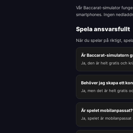
Vår Baccarat-simulator funger
smartphones. Ingen nedladdn
Spela ansvarsfullt
När du spelar på riktigt, spel
Är Baccarat-simulatorn gr
Ja, den är helt gratis och kr
Behöver jag skapa ett ko
Ja, men det är helt gratis o
Är spelet mobilanpassat?
Ja, spelet är mobilanpassat