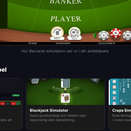
Hur Baccarat-simulatorn ser ut i din webbläsare.
pel
Blackjack Simulator
Craps Sim
Spela grundstrategi mot dealern utan
Rulla tärnin
ratis att
registrering eller nedladdning.
/ come-insat