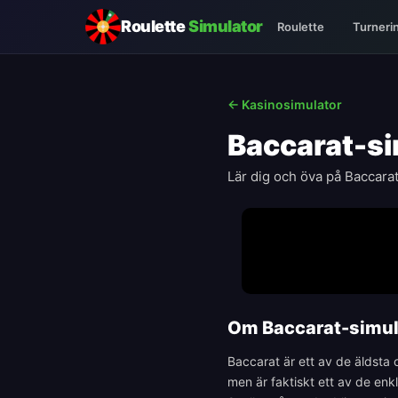
Roulette
Simulator
Roulette
Turneri
← Kasinosimulator
Baccarat-si
Lär dig och öva på Baccarat
Om Baccarat-simul
Baccarat är ett av de äldsta
men är faktiskt ett av de enk