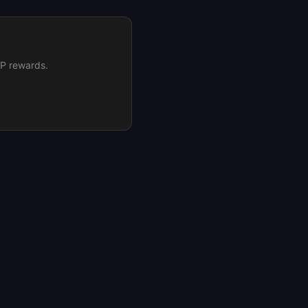
IP rewards.