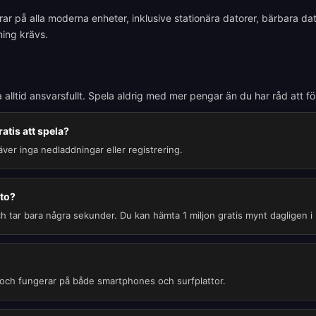
ar på alla moderna enheter, inklusive stationära datorer, bärbara dat
ing krävs.
a alltid ansvarsfullt. Spela aldrig med mer pengar än du har råd att fö
atis att spela?
äver inga nedladdningar eller registrering.
nto?
ch tar bara några sekunder. Du kan hämta 1 miljon gratis mynt dagligen i
 och fungerar på både smartphones och surfplattor.