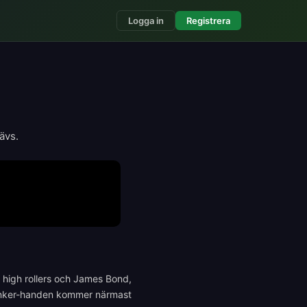
Logga in
Registrera
ävs.
 high rollers och James Bond,
r Banker-handen kommer närmast