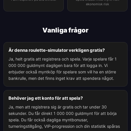
ekonomisk risk
Vanliga frågor
Är denna roulette-simulator verkligen gratis?
Ja, helt gratis att registrera och spela. Varje spelare får 1
000 000 guldmynt dagligen bara för att logga in. Vi
erbjuder också myntköp för spelare som vill ha en större
bankrulle, men det finns inget krav att spendera något.
Behöver jag ett konto för att spela?
Ja, men att registrera sig är gratis och tar under 30
sekunder. Du får direkt 1 000 000 guldmynt för att börja
spela. Du får också dagliga myntbonusar,
turneringstillgång, VIP-progression och din statistik spåras