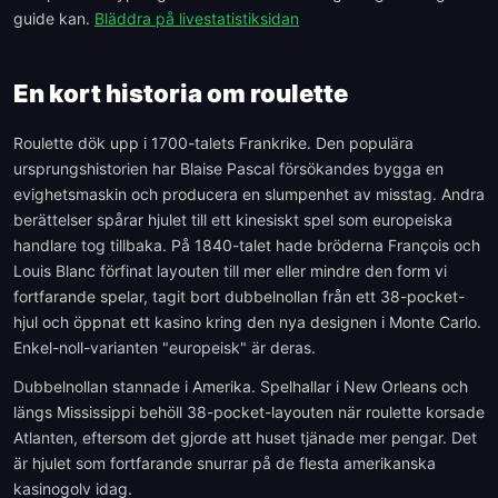
guide kan.
Bläddra på livestatistiksidan
En kort historia om roulette
Roulette dök upp i 1700-talets Frankrike. Den populära
ursprungshistorien har Blaise Pascal försökandes bygga en
evighetsmaskin och producera en slumpenhet av misstag. Andra
berättelser spårar hjulet till ett kinesiskt spel som europeiska
handlare tog tillbaka. På 1840-talet hade bröderna François och
Louis Blanc förfinat layouten till mer eller mindre den form vi
fortfarande spelar, tagit bort dubbelnollan från ett 38-pocket-
hjul och öppnat ett kasino kring den nya designen i Monte Carlo.
Enkel-noll-varianten "europeisk" är deras.
Dubbelnollan stannade i Amerika. Spelhallar i New Orleans och
längs Mississippi behöll 38-pocket-layouten när roulette korsade
Atlanten, eftersom det gjorde att huset tjänade mer pengar. Det
är hjulet som fortfarande snurrar på de flesta amerikanska
kasinogolv idag.