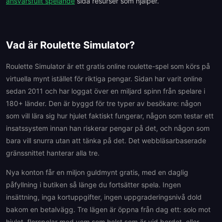
ansvarsfullt spelande
sida resurser som hjälper.
Vad är Roulette Simulator?
Roulette Simulator är ett gratis online roulette-spel som körs på
virtuella mynt istället för riktiga pengar. Sidan har varit online
sedan 2011 och har loggat över en miljard spinn från spelare i
180+ länder. Den är byggd för tre typer av besökare: någon
som vill lära sig hur hjulet faktiskt fungerar, någon som testar ett
insatssystem innan han riskerar pengar på det, och någon som
bara vill snurra utan att tänka på det. Det webbläsarbaserade
gränssnittet hanterar alla tre.
Nya konton får en miljon guldmynt gratis, med en daglig
påfyllning i butiken så länge du fortsätter spela. Ingen
insättning, inga kortuppgifter, ingen uppgraderingsnivå dold
bakom en betalvägg. Tre lägen är öppna från dag ett: solo mot
hjulet, flerspelar med vem som helst som är vid bordet, eller