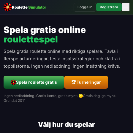
☰
Roulette
Simulator
Logga in
Registrera
Spela gratis online
roulettespel
Spela gratis roulette online med riktiga spelare. Tävla i
flerspelarturneringar, testa insatsstrategier och klättra i
topplistorna. Ingen nedladdning, ingen insättning krävs.
Spela roulette gratis
🏆
Turneringar
Ingen nedladdning
•
Gratis konto, gratis mynt
•
Gratis dagliga mynt
•
Grundat 2011
Välj hur du spelar