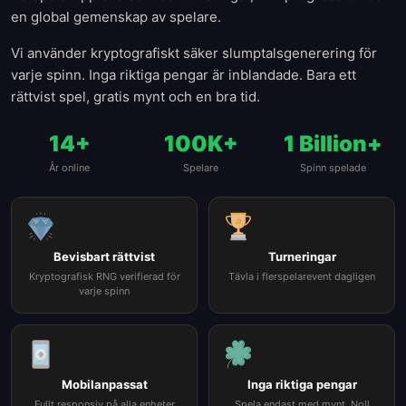
en global gemenskap av spelare.
Vi använder kryptografiskt säker slumptalsgenerering för
varje spinn. Inga riktiga pengar är inblandade. Bara ett
rättvist spel, gratis mynt och en bra tid.
14+
100K+
1 Billion+
År online
Spelare
Spinn spelade
Bevisbart rättvist
Turneringar
Kryptografisk RNG verifierad för
Tävla i flerspelarevent dagligen
varje spinn
Mobilanpassat
Inga riktiga pengar
Fullt responsiv på alla enheter
Spela endast med mynt. Noll