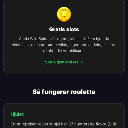
Gratis slots
Spela Wild Spins, vår egen gratis slot. Fem hjul, tio
vinstlinjer, expanderande wilds, ingen nedladdning — körs
direkt i din webbläsare.
Spela gratis slots
→
Så fungerar roulette
Hjulet
Ett europeiskt roulette-hjul har 37 numrerade fickor (0 till