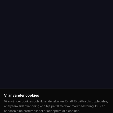
Vi använder cookies
Vi använder cookies och liknande tekniker för att förbättra din upplevelse,
analysera sidanvändning och hjälpa till med vår marknadsföring. Du kan
anpassa dina preferenser eller acceptera alla cookies.