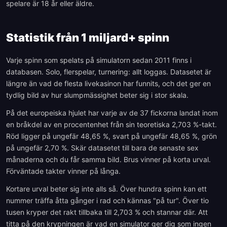
spelare är 18 år eller äldre.
Statistik från 1 miljard+ spinn
Varje spinn som spelats på simulatorn sedan 2011 finns i
databasen. Solo, flerspelar, turnering: allt loggas. Datasetet är
längre än vad de flesta livekasinon har funnits, och det ger en
tydlig bild av hur slumpmässighet beter sig i stor skala.
På det europeiska hjulet har varje av de 37 fickorna landat inom
en bråkdel av en procentenhet från sin teoretiska 2,703 %-takt.
Röd ligger på ungefär 48,65 %, svart på ungefär 48,65 %, grön
på ungefär 2,70 %. Skär datasetet till bara de senaste sex
månaderna och du får samma bild. Brus vinner på korta urval.
Förväntade takter vinner på långa.
Kortare urval beter sig inte alls så. Över hundra spinn kan ett
nummer träffa åtta gånger i rad och kännas "på tur". Över tio
tusen kryper det rakt tillbaka till 2,703 % och stannar där. Att
titta på den krypningen är vad en simulator ger dig som ingen