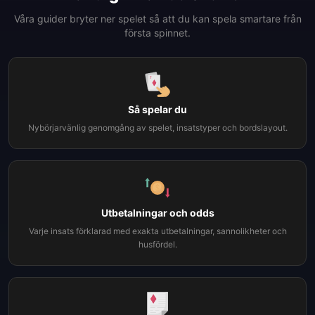
Våra guider bryter ner spelet så att du kan spela smartare från
första spinnet.
Så spelar du
Nybörjarvänlig genomgång av spelet, insatstyper och bordslayout.
Utbetalningar och odds
Varje insats förklarad med exakta utbetalningar, sannolikheter och
husfördel.