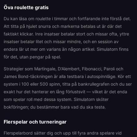
Öva roulette gratis
Du kan läsa om roulette i timmar och fortfarande inte förstå det.
Att titta på hjulet snurra och markerna betalas ut är där det
faktiskt klickar. Inre insatser betalar stort och missar ofta, yttre
insatser betalar litet och missar mindre, och en session av
endera lär ut mer om varians än någon artikel. Simulatorn finns
för det, utan pengar på spel.
Strategier som Martingale, D'Alembert, Fibonacci, Paroli och
James Bond-täckningen är alla testbara i autospinnläge. Kör ett
system i 100 eller 500 spinn, titta på bankrullegrafen och du ser
exakt hur det hanterar en lång förlustsvit — vilket är det enda
som spelar roll med dessa system. Simulatorn sköter
bokföringen; du bestämmer bara vad du ska testa.
Flerspelar och turneringar
Flerspelarbord sätter dig och upp till fyra andra spelare vid