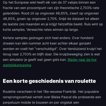
Op het Europese wiel heeft elk van de 37 vakjes binnen een
fractie van een procentpunt van zijn theoretische 2,703%-rate
gelandden. Rood zit op ongeveer 48,65%, zwart op ongeveer
48,65%, groen op ongeveer 2,70%. Snijd de dataset tot alleen
de laatste zes maanden en je krijgt hetzelfde beeld. Ruis wint op
korte samples. Verwachte rates winnen op lange.
Kortere samples gedragen zich heel anders. Over honderd
draaien kan één nummer acht keer achter elkaar geraakt
worden en voelt het "verschuldigd". Over tienduizend kruipt het
terug naar 2,703% en blijft daar. Die kruipbeweging zien is wat
een simulator je geeft wat geen gids kan.
Blader naar de live
statistiekenpagina
Een korte geschiedenis van roulette
Roulette verscheen in het 18e-eeuwse Frankrijk. Het populaire
oorsprongsverhaal vertelt over Blaise Pascal die probeerde een
perpetuum mobile te bouwen en per ongeluk een