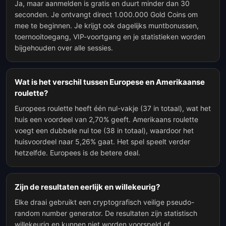
Ja, maar aanmelden is gratis en duurt minder dan 30
seconden. Je ontvangt direct 1.000.000 Gold Coins om
mee te beginnen. Je krijgt ook dagelijks muntbonussen,
toernooitoegang, VIP-voortgang en je statistieken worden
bijgehouden over alle sessies.
Wat is het verschil tussen Europese en Amerikaanse
roulette?
Europees roulette heeft één nul-vakje (37 in totaal), wat het
huis een voordeel van 2,70% geeft. Amerikaans roulette
voegt een dubbele nul toe (38 in totaal), waardoor het
huisvoordeel naar 5,26% gaat. Het spel speelt verder
hetzelfde. Europees is de betere deal.
Zijn de resultaten eerlijk en willekeurig?
Elke draai gebruikt een cryptografisch veilige pseudo-
random number generator. De resultaten zijn statistisch
willekeurig en kunnen niet worden voorspeld of