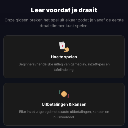
Leer voordat je draait
Onze gidsen breken het spel uit elkaar zodat je vanaf de eerste
draai slimmer kunt spelen.
Hoe te spelen
Beginnersvriendelijke uitleg van gameplay, inzettypes en
tafelindeling.
Uitbetalingen & kansen
Elke inzet uitgelegd met exacte uitbetalingen, kansen en
huisvoordeel.