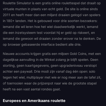
Roulette Simulator is een gratis online roulettespel dat draait op
virtuele munten in plaats van echt geld. De site is online sinds
2011 en heeft meer dan een miljard draaien gelogd van spelers
in 180+ landen. Het is gebouwd voor drie soorten bezoekers:
iemand die wil leren hoe het wiel daadwerkelijk werkt, iemand
die een inzetsysteem test voordat hij er geld op riskeert, en
iemand die gewoon wil draaien zonder erover na te denken. De
op browser gebaseerde interface bedient alle drie.
Nieuwe accounts krijgen gratis een miljoen Gold Coins, met een
dagelijkse aanvulling in de Winkel zolang je blijft spelen. Geen
storting, geen kaartgegevens, geen upgradeniveau verstopt
achter een paywall. Drie modi zijn vanaf dag één open: solo
tegen het wiel, multiplayer met wie er nog meer aan de tafel zit,
of toernooien waar de prijzenpot naar wie de grootste stapel
heeft na een vast aantal rondes gaat.
Europees en Amerikaans roulette