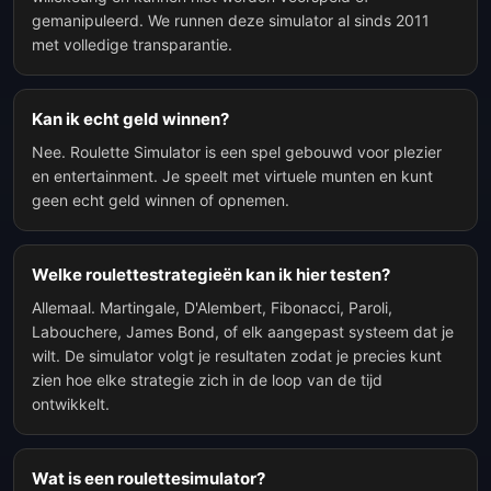
gemanipuleerd. We runnen deze simulator al sinds 2011
met volledige transparantie.
Kan ik echt geld winnen?
Nee. Roulette Simulator is een spel gebouwd voor plezier
en entertainment. Je speelt met virtuele munten en kunt
geen echt geld winnen of opnemen.
Welke roulettestrategieën kan ik hier testen?
Allemaal. Martingale, D'Alembert, Fibonacci, Paroli,
Labouchere, James Bond, of elk aangepast systeem dat je
wilt. De simulator volgt je resultaten zodat je precies kunt
zien hoe elke strategie zich in de loop van de tijd
ontwikkelt.
Wat is een roulettesimulator?