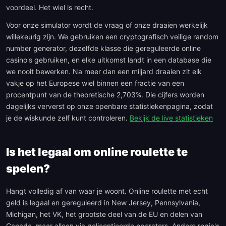
voordeel. Het wiel is recht.
Voor onze simulator wordt de vraag of onze draaien werkelijk
willekeurig zijn. We gebruiken een cryptografisch veilige random
number generator, dezelfde klasse die gereguleerde online
casino's gebruiken, en elke uitkomst landt in een database die
we nooit bewerken. Na meer dan een miljard draaien zit elk
vakje op het Europese wiel binnen een fractie van een
procentpunt van de theoretische 2,703%. Die cijfers worden
dagelijks ververst op onze openbare statistiekenpagina, zodat
je de wiskunde zelf kunt controleren.
Bekijk de live statistieken
Is het legaal om online roulette te
spelen?
Hangt volledig af van waar je woont. Online roulette met echt
geld is legaal en gereguleerd in New Jersey, Pennsylvania,
Michigan, het VK, het grootste deel van de EU en delen van
Canada, maar alleen via gelicentieerde operators. Andere regio's