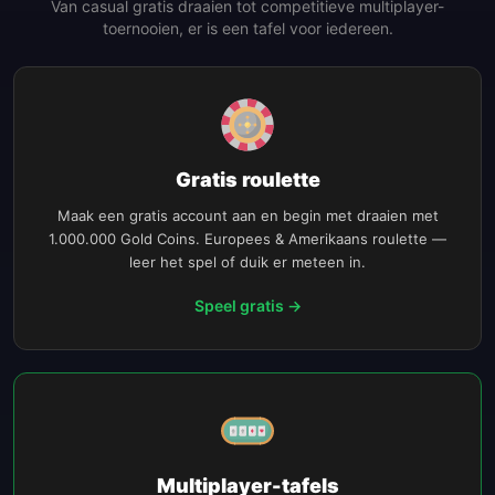
Van casual gratis draaien tot competitieve multiplayer-
toernooien, er is een tafel voor iedereen.
Gratis roulette
Maak een gratis account aan en begin met draaien met
1.000.000 Gold Coins. Europees & Amerikaans roulette —
leer het spel of duik er meteen in.
Speel gratis
→
Multiplayer-tafels