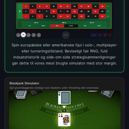
Spin europæiske eller amerikanske hjul i solo-, multiplayer-
eller turneringstilstand. Beviseligt fair RNG, fuld
indsatshistorik og side-om-side strategisammenligninger
gør dette til vores mest brugte simulator med stor margin.
Blackjack Simulator
Spil grundlæggende strategi mod dealeren uden tilmelding eller download.