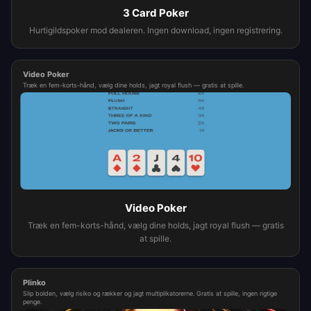
3 Card Poker
Hurtigildspoker mod dealeren. Ingen download, ingen registrering.
Video Poker
Træk en fem-korts-hånd, vælg dine holds, jagt royal flush — gratis at spille.
Video Poker
Træk en fem-korts-hånd, vælg dine holds, jagt royal flush — gratis
at spille.
Plinko
Slip bolden, vælg risiko og rækker og jagt multiplikatorerne. Gratis at spille, ingen rigtige
penge.