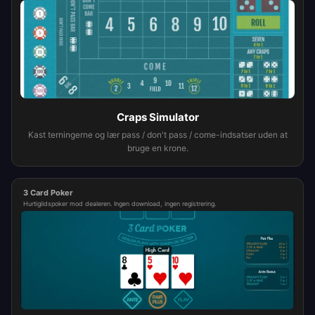
Craps Simulator
Kast terningerne og lær pass / don't pass / come-indsatser uden at
bruge en krone.
3 Card Poker
Hurtigildspoker mod dealeren. Ingen download, ingen registrering.