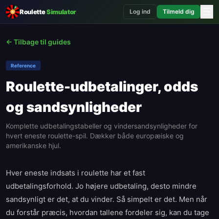
☰
Roulette
Simulator
Log ind
Tilmeld dig
← Tilbage til guides
Reference
Roulette-udbetalinger, odds
og sandsynligheder
Komplette udbetalingstabeller og vindersandsynligheder for
hvert eneste roulette-spil. Dækker både europæiske og
amerikanske hjul.
Hver eneste indsats i roulette har et fast
udbetalingsforhold. Jo højere udbetaling, desto mindre
sandsynligt er det, at du vinder. Så simpelt er det. Men når
du forstår præcis, hvordan tallene fordeler sig, kan du tage