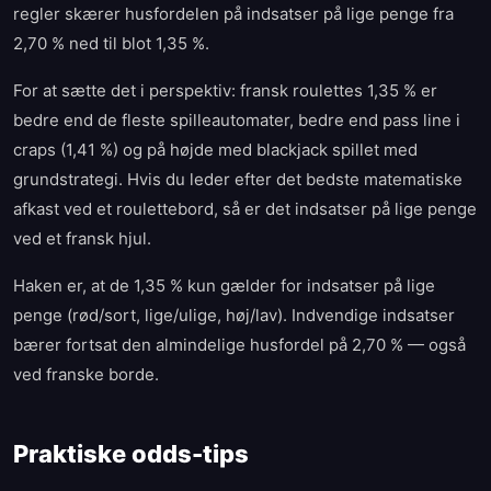
regler skærer husfordelen på indsatser på lige penge fra
2,70 % ned til blot 1,35 %.
For at sætte det i perspektiv: fransk roulettes 1,35 % er
bedre end de fleste spilleautomater, bedre end pass line i
craps (1,41 %) og på højde med blackjack spillet med
grundstrategi. Hvis du leder efter det bedste matematiske
afkast ved et roulettebord, så er det indsatser på lige penge
ved et fransk hjul.
Haken er, at de 1,35 % kun gælder for indsatser på lige
penge (rød/sort, lige/ulige, høj/lav). Indvendige indsatser
bærer fortsat den almindelige husfordel på 2,70 % — også
ved franske borde.
Praktiske odds-tips