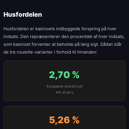
Husfordelen
Husfordelen er kasinoets indbyggede forspring på hver
indsats. Den repræsenterer den procentdel af hver indsats,
som kasinoet forventer at beholde på lang sigt. Sådan står
de tre roulette-varianter i forhold til hinanden:
2,70 %
Europæisk (enkelt nul)
RTP:
97,30 %
5,26 %