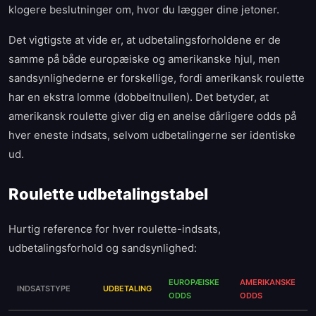
klogere beslutninger om, hvor du lægger dine jetoner.
Det vigtigste at vide er, at udbetalingsforholdene er de
samme på både europæiske og amerikanske hjul, men
sandsynlighederne er forskellige, fordi amerikansk roulette
har en ekstra lomme (dobbeltnullen). Det betyder, at
amerikansk roulette giver dig en anelse dårligere odds på
hver eneste indsats, selvom udbetalingerne ser identiske
ud.
Roulette udbetalingstabel
Hurtig reference for hver roulette-indsats,
udbetalingsforhold og sandsynlighed:
EUROPÆISKE
AMERIKANSKE
INDSATSTYPE
UDBETALING
ODDS
ODDS