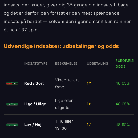
indsats, der lander, giver dig 35 gange din indsats tilbage,
og det er derfor, den fortsat er den mest spændende
indsats på bordet — selvom den i gennemsnit kun rammer
ét ud af 37 spin.
Udvendige indsatser: udbetalinger og odds
EUROPÆISKE
INDSATSTYPE
BESKRIVELSE
UDBETALING
ODDS
Vindertallets
Rød / Sort
1:1
48.65%
farve
Lige eller
Lige / Ulige
1:1
48.65%
ulige tal
1–18 eller
Lav / Høj
1:1
48.65%
19–36