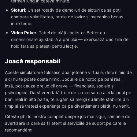
termen lung în câteva minute.
Sloturi:
Un set rotativ de demo-uri de sloturi ca să poți
compara volatilitatea, ratele de lovire și mecanica bonus
între teme.
Video Poker:
Tabel de plăți Jacks-or-Better cu
dimensionare ajustabilă a pariului — exersează deciziile de
hold fără să plătești pentru lecție.
Joacă responsabil
Aceste simulatoare folosesc doar jetoane virtuale, deci nimic de
aici nu te poate costa nimic. Jocurile de noroc pe bani reali,
însă, pot cauza prejudicii grave — financiare, sociale și
psihologice. Dacă vreodată treci de la exersarea aici la jocul pe
bani reali în altă parte, te rugăm să mergi cu limite stabilite din
timp și să tratezi experiența ca pe divertisment plătit, nu venit.
Citește ghidul nostru complet despre joc mai sigur, semnele de
avertizare la care să fii atent și serviciile de suport pe care le
recomandăm: