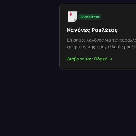
Απαραίτητο
Κανόνες Ρουλέτας
Επίσημοι κανόνες για τις παραλ
αμερικάνικης και γαλλικής ρουλέ
Διάβασε τον Οδηγό →