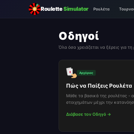
Roulette
Simulator
Ρουλέτα
Τουρνο
Οδηγοί
Όλα όσα χρειάζεται να ξέρεις για τη
Αρχάριος
Πώς να Παίξεις Ρουλέτα
Μάθε τα βασικά της ρουλέτας - 
στοιχημάτων μέχρι την κατανόη
Διάβασε τον Οδηγό →