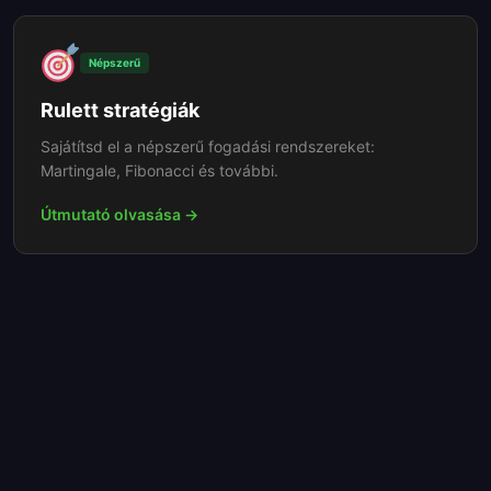
Népszerű
Rulett stratégiák
Sajátítsd el a népszerű fogadási rendszereket:
Martingale, Fibonacci és további.
Útmutató olvasása →