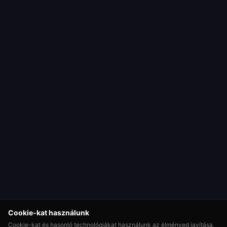
Cookie-kat használunk
Cookie-kat és hasonló technológiákat használunk az élményed javítása,