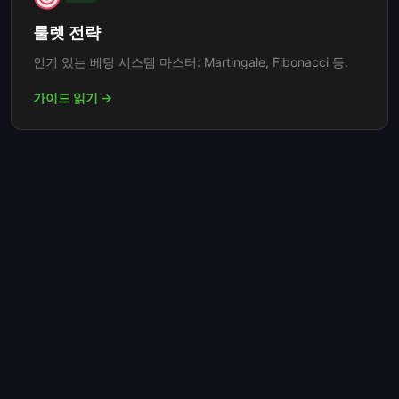
룰렛 전략
인기 있는 베팅 시스템 마스터: Martingale, Fibonacci 등.
가이드 읽기 →