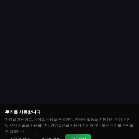
쿠키를 사용합니다
환경을 개선하고, 사이트 사용을 분석하며, 마케팅 활동을 지원하기 위해 쿠키
및 유사 기술을 사용합니다. 환경설정을 사용자 정의하거나 모든 쿠키를 수락할
수 있습니다.
⭐
🏆
👑