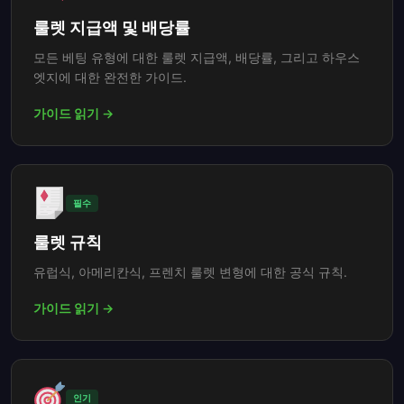
룰렛 지급액 및 배당률
모든 베팅 유형에 대한 룰렛 지급액, 배당률, 그리고 하우스
엣지에 대한 완전한 가이드.
가이드 읽기 →
필수
룰렛 규칙
유럽식, 아메리칸식, 프렌치 룰렛 변형에 대한 공식 규칙.
가이드 읽기 →
인기