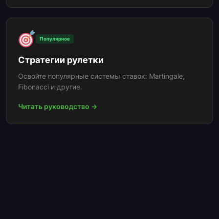
Популярное
Стратегии рулетки
Освойте популярные системы ставок: Martingale,
Fibonacci и другие.
Читать руководство →