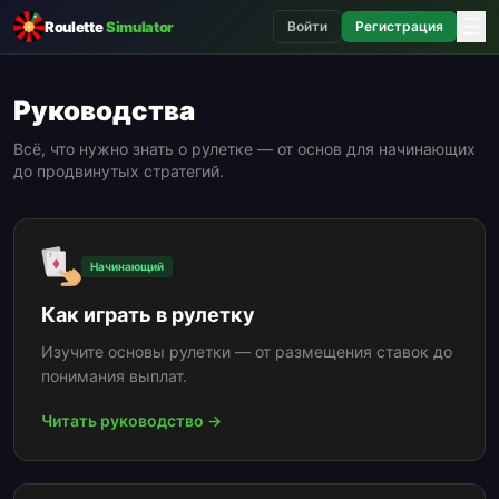
☰
Roulette
Simulator
Войти
Регистрация
Руководства
Всё, что нужно знать о рулетке — от основ для начинающих
до продвинутых стратегий.
Начинающий
Как играть в рулетку
Изучите основы рулетки — от размещения ставок до
понимания выплат.
Читать руководство →