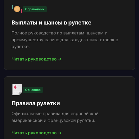
Справочник
Выплаты и шансы в рулетке
Полное руководство по выплатам, шансам и
преимуществу казино для каждого типа ставок в
рулетке.
Читать руководство →
Основное
Правила рулетки
Официальные правила для европейской,
американской и французской рулетки.
Читать руководство →