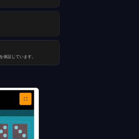
結果を保証しています。