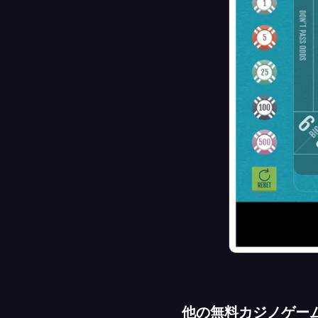
他の無料カジノゲー