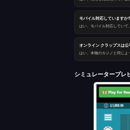
モバイル対応していますか
はい、モバイル対応していて
オンライン クラップスは公
はい、本物のカジノと同じように、
シミュレータープレ