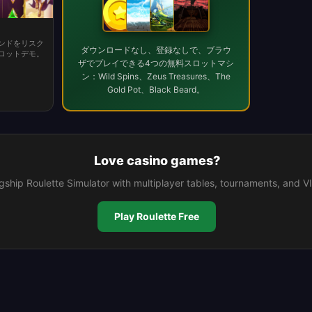
ンドをリスク
ダウンロードなし、登録なしで、ブラウ
ロットデモ。
ザでプレイできる4つの無料スロットマシ
ン：Wild Spins、Zeus Treasures、The
Gold Pot、Black Beard。
Love casino games?
agship Roulette Simulator with multiplayer tables, tournaments, and V
Play Roulette Free