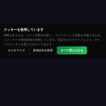
クッキーを使用しています
体験を向上させ、サイト利用を分析し、マーケティング活動を支援するため
にクッキーや類似技術を使用しています。設定をカスタマイズしたり、すべ
てのクッキーを受け入れたりできます。
⭐
🏆
👑
カスタマイズ
必須以外を拒否
すべて受け入れる
ランク戦
トーナメント
ランキング
ルーレット
Roulette Simulator
ウェブ上で最も長く運営されている無料ルーレット
プラットフォームのひとつ。仮想コインで楽しくプ
レイ。実際のお金なし。ダウンロード不要。