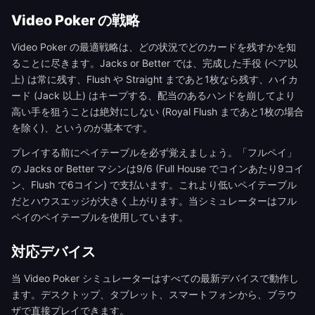
Video Poker の戦略
Video Poker の最適戦略は、どの状況でどのカードを残すかを知
ることに尽きます。Jacks or Better では、完成した手役 (ペア以
上) は常に残す、Flush や Straight まであと1枚なら残す、ハイカ
ード (Jack 以上) はキープする、配当のあるハンドを崩してより
高い手を狙うことは絶対にしない (Royal Flush まであと1枚の場合
を除く)、というのが基本です。
プレイする前にペイテーブルを必ず覚えましょう。「フルペイ」
の Jacks or Better マシンは9/6 (Full House でコインあたり9コイ
ン、Flush で6コイン) で支払います。これより低いペイテーブル
だとハウスエッジが大きく上がります。当シミュレーターはフル
ペイのペイテーブルを使用しています。
対応デバイス
当 Video Poker シミュレーターはすべての最新デバイスで動作し
ます。デスクトップ、タブレット、スマートフォンから、ブラウ
ザで直接プレイできます。