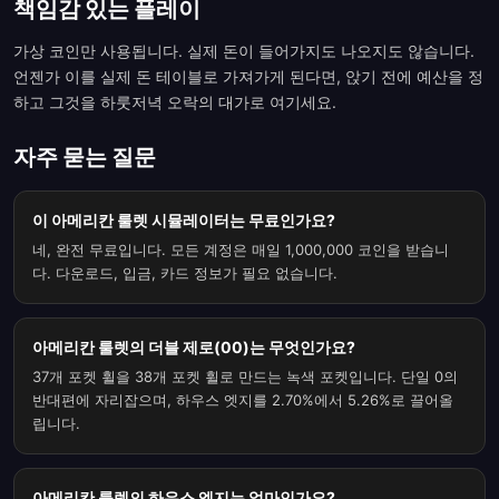
책임감 있는 플레이
가상 코인만 사용됩니다. 실제 돈이 들어가지도 나오지도 않습니다.
언젠가 이를 실제 돈 테이블로 가져가게 된다면, 앉기 전에 예산을 정
하고 그것을 하룻저녁 오락의 대가로 여기세요.
자주 묻는 질문
이 아메리칸 룰렛 시뮬레이터는 무료인가요?
네, 완전 무료입니다. 모든 계정은 매일 1,000,000 코인을 받습니
다. 다운로드, 입금, 카드 정보가 필요 없습니다.
아메리칸 룰렛의 더블 제로(00)는 무엇인가요?
37개 포켓 휠을 38개 포켓 휠로 만드는 녹색 포켓입니다. 단일 0의
반대편에 자리잡으며, 하우스 엣지를 2.70%에서 5.26%로 끌어올
립니다.
아메리칸 룰렛의 하우스 엣지는 얼마인가요?