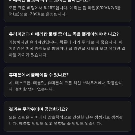
모든 표준 베팅에서 5.26%입니다. 예외는 탑 라인(0/00/1/2/3을
6:1로)으로, 7.89%로 운영됩니다.
유러피언과 아메리칸 룰렛 중 어느 쪽을 플레이해야 하나요?
가능하다면 유러피언입니다. 확률이 거의 두 배로 더 좋습니다. 아
메리칸은 미국 카지노로 향하거나 탑 라인을 시도해 보고 싶다면 알
아둘 가치가 있습니다.
휴대폰에서 플레이할 수 있나요?
네, 데스크톱, 태블릿, 휴대폰의 모든 최신 브라우저에서 작동합니
다. 설치할 앱이 없습니다.
결과는 무작위이며 공정한가요?
모든 스핀은 서버에서 암호학적으로 안전한 난수 생성기로 생성됩
니다. 예측할 방법도 없고 영향을 줄 방법도 없습니다.