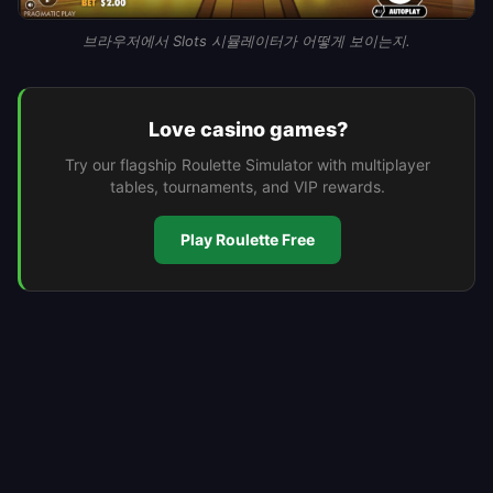
브라우저에서 Slots 시뮬레이터가 어떻게 보이는지.
Love casino games?
Try our flagship Roulette Simulator with multiplayer
tables, tournaments, and VIP rewards.
Play Roulette Free