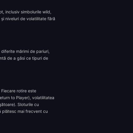
, inclusiv simbolurile wild,
și niveluri de volatilitate fără
 diferite mărimi de pariuri,
ntă de a găsi ce tipuri de
Fiecare rotire este
urn to Player), volatilitatea
gătoare). Sloturile cu
tă plătesc mai frecvent cu