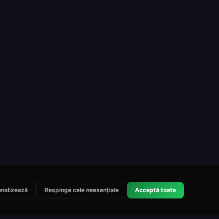
nalizează
Respinge cele neesențiale
Acceptă toate