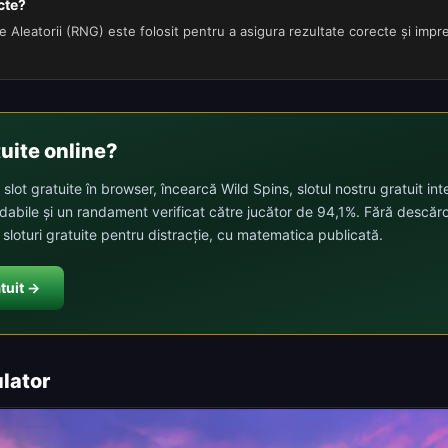
cte?
leatorii (RNG) este folosit pentru a asigura rezultate corecte și imprev
tuite online?
 slot gratuite în browser, încearcă Wild Spins, slotul nostru gratuit inter
ndabile și un randament verificat către jucător de 94,1%. Fără descărca
r sloturi gratuite pentru distracție, cu matematica publicată.
tuit
→
lator