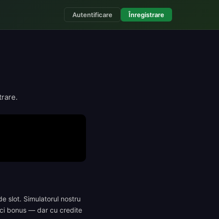
Autentificare
Înregistrare
trare.
de slot. Simulatorul nostru
tici bonus — dar cu credite