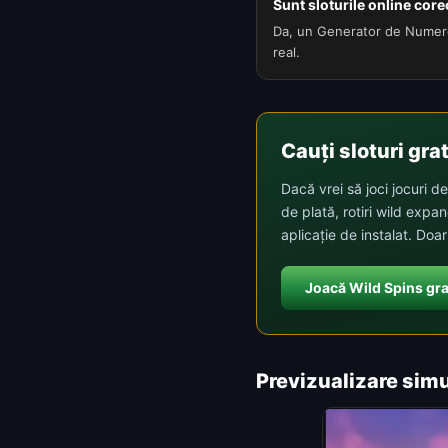
Sunt sloturile online core
Da, un Generator de Numere A
real.
Cauți sloturi gra
Dacă vrei să joci jocuri de
de plată, rotiri wild expa
aplicație de instalat. Doa
Joacă Wild Spins gra
Previzualizare simu