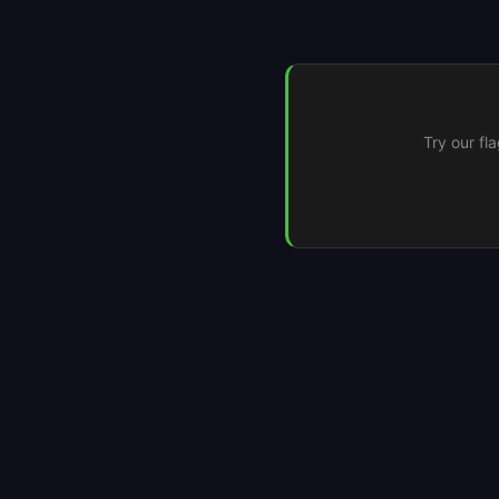
Try our fl