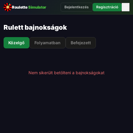
☰
Roulette
Simulator
Bejelentkezés
Regisztráció
Rulett bajnokságok
Közelgő
Folyamatban
Befejezett
Nem sikerült betölteni a bajnokságokat