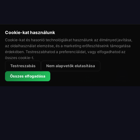
Cookie-kat használunk
Cookie-kat és hasonló technológiákat használunk az élményed javítása,
az oldalhasználat elemzése, és a marketing erőfeszítéseink támogatása
érdekében. Testreszabhatod a preferenciáidat, vagy elfogadhatod az
összes cookie-t.
Testreszabás
Nem alapvetők elutasítása
⭐
🏆
👑
Összes elfogadása
Rangsorolt
Bajnokságok
Ranglisták
Rulett
Roulette Simulator
Az egyik leghosszabb ideig futó ingyenes rulett
platform a weben. Játssz szórakozásból virtuális
zsetonokkal. Valódi pénz nélkül. Letöltés nélkül.