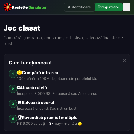
☰
Roulette
Simulator
Autentificare
Înregistrare
Joc clasat
Cumpără-ți intrarea, construiește-ți stiva, salvează înainte de
bust.
✕
Cum funcționează
Cumpără intrarea
1
100k până la 100M de jetoane din portofelul tău.
🎰
Joacă ruletă
2
Începe cu 3.000 R$. Europeană sau Americană.
💾
Salvează scorul
3
Încasează oricând. Sau riști un bust.
🏆
Revendică premiul multiplu
4
R$ 9.000 salvați
= 3×
buy-in-ul tău