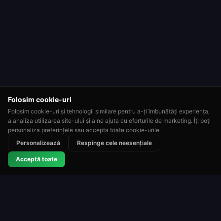
Folosim cookie-uri
Folosim cookie-uri și tehnologii similare pentru a-ți îmbunătăți experiența,
a analiza utilizarea site-ului și a ne ajuta cu eforturile de marketing. Îți poți
personaliza preferințele sau accepta toate cookie-urile.
Personalizează
Respinge cele neesențiale
⭐
🏆
👑
Acceptă toate
Clasificat
Turnee
Clasamente
Ruletă
Roulette Simulator