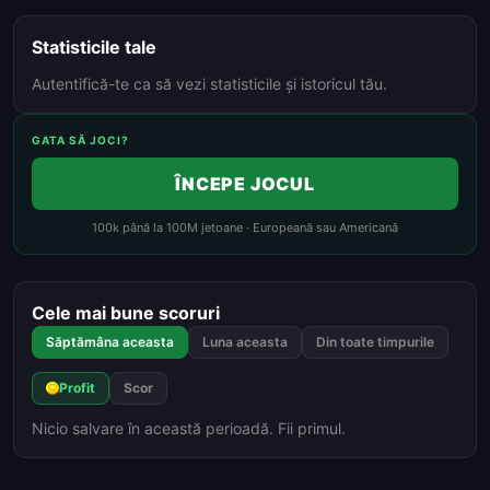
Statisticile tale
Autentifică-te ca să vezi statisticile și istoricul tău.
GATA SĂ JOCI?
ÎNCEPE JOCUL
100k până la 100M jetoane · Europeană sau Americană
Cele mai bune scoruri
Săptămâna aceasta
Luna aceasta
Din toate timpurile
Profit
Scor
Nicio salvare în această perioadă. Fii primul.