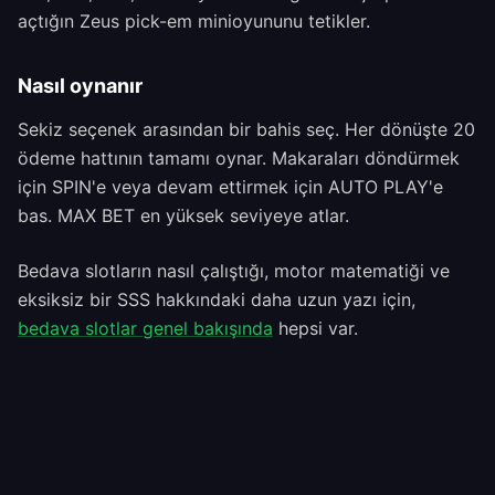
açtığın Zeus pick-em minioyununu tetikler.
Nasıl oynanır
Sekiz seçenek arasından bir bahis seç. Her dönüşte 20
ödeme hattının tamamı oynar. Makaraları döndürmek
için SPIN'e veya devam ettirmek için AUTO PLAY'e
bas. MAX BET en yüksek seviyeye atlar.
Bedava slotların nasıl çalıştığı, motor matematiği ve
eksiksiz bir SSS hakkındaki daha uzun yazı için,
bedava slotlar genel bakışında
hepsi var.