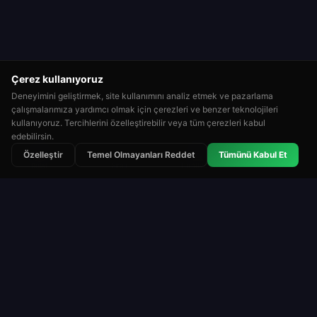
Çerez kullanıyoruz
Deneyimini geliştirmek, site kullanımını analiz etmek ve pazarlama
çalışmalarımıza yardımcı olmak için çerezleri ve benzer teknolojileri
kullanıyoruz. Tercihlerini özelleştirebilir veya tüm çerezleri kabul
edebilirsin.
⭐
🏆
👑
Özelleştir
Temel Olmayanları Reddet
Tümünü Kabul Et
Sıralı
Turnuvalar
Sıralamalar
Rulet
Roulette Simulator
Web'deki en uzun süredir çalışan ücretsiz rulet
platformlarından biri. Sanal fişlerle eğlence için
oyna. Gerçek para yok. İndirme yok.