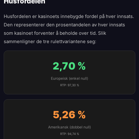
Husfordelen
Husfordelen er kasinoets innebygde fordel på hver innsats.
Den representerer den prosentandelen av hver innsats
som kasinoet forventer å beholde over tid. Slik
sammenligner de tre rulettvariantene seg:
2,70 %
Europeisk (enkel null)
RTP:
97,30 %
5,26 %
Amerikansk (dobbel null)
RTP:
94,74 %