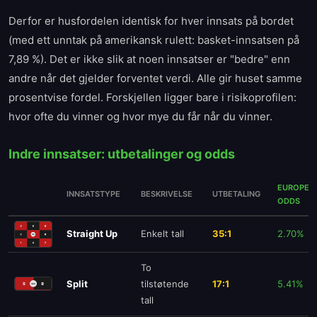
Derfor er husfordelen identisk for hver innsats på bordet
(med ett unntak på amerikansk rulett: basket-innsatsen på
7,89 %). Det er ikke slik at noen innsatser er "bedre" enn
andre når det gjelder forventet verdi. Alle gir huset samme
prosentvise fordel. Forskjellen ligger bare i risikoprofilen:
hvor ofte du vinner og hvor mye du får når du vinner.
Indre innsatser: utbetalinger og odds
EUROPEIS
INNSATSTYPE
BESKRIVELSE
UTBETALING
ODDS
Straight Up
Enkelt tall
35:1
2.70%
To
Split
tilstøtende
17:1
5.41%
tall