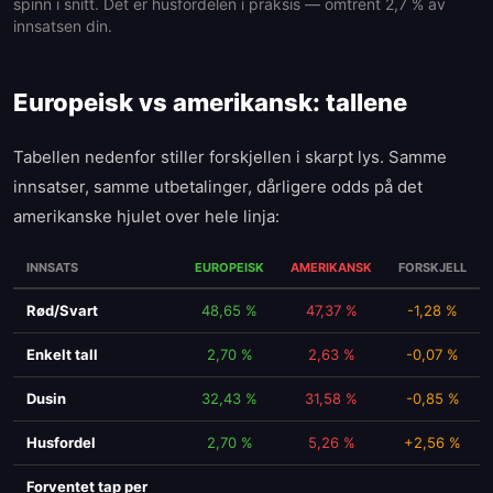
spinn i snitt. Det er husfordelen i praksis — omtrent 2,7 % av
innsatsen din.
Europeisk vs amerikansk: tallene
Tabellen nedenfor stiller forskjellen i skarpt lys. Samme
innsatser, samme utbetalinger, dårligere odds på det
amerikanske hjulet over hele linja:
INNSATS
EUROPEISK
AMERIKANSK
FORSKJELL
Rød/Svart
48,65 %
47,37 %
-1,28 %
Enkelt tall
2,70 %
2,63 %
-0,07 %
Dusin
32,43 %
31,58 %
-0,85 %
Husfordel
2,70 %
5,26 %
+2,56 %
Forventet tap per