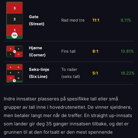
Gate
Rad med tre
11:1
8.11%
(Street)
Hjørne
Fire tall
8:1
10.81%
(Corner)
Seks-linje
To rader
5:1
16.22%
(Six Line)
(seks tall)
Indre innsatser plasseres på spesifikke tall eller små
grupper av tall inne i hovedrutenettet. De vinner sjeldnere,
men betaler langt mer når de treffer. En straight up-innsats
som lander gir deg 35 ganger innsatsen tilbake, og det er
grunnen til at den fortsatt er den mest spennende