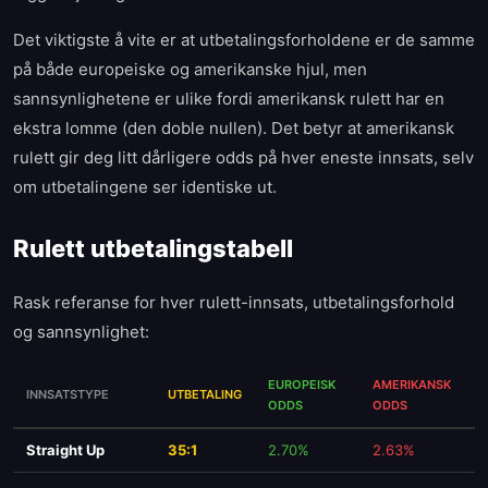
Det viktigste å vite er at utbetalingsforholdene er de samme
på både europeiske og amerikanske hjul, men
sannsynlighetene er ulike fordi amerikansk rulett har en
ekstra lomme (den doble nullen). Det betyr at amerikansk
rulett gir deg litt dårligere odds på hver eneste innsats, selv
om utbetalingene ser identiske ut.
Rulett utbetalingstabell
Rask referanse for hver rulett-innsats, utbetalingsforhold
og sannsynlighet:
EUROPEISK
AMERIKANSK
INNSATSTYPE
UTBETALING
ODDS
ODDS
Straight Up
35:1
2.70%
2.63%