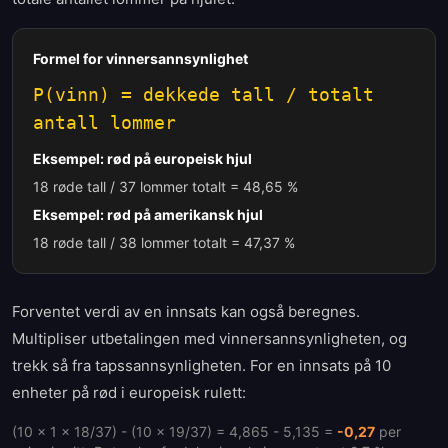
Formel for vinnersannsynlighet
P(vinn) = dekkede tall / totalt
antall lommer
Eksempel: rød på europeisk hjul
18 røde tall / 37 lommer totalt = 48,65 %
Eksempel: rød på amerikansk hjul
18 røde tall / 38 lommer totalt = 47,37 %
Forventet verdi av en innsats kan også beregnes.
Multipliser utbetalingen med vinnersannsynligheten, og
trekk så fra tapssannsynligheten. For en innsats på 10
enheter på rød i europeisk rulett:
(10 × 1 × 18/37) - (10 × 19/37) = 4,865 - 5,135 =
-0,27
per