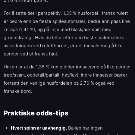
2,70 % til kun 1,35 %.
For å sette det i perspektiv: 1,35 % husfordel i fransk rulett
er bedre enn de fleste spilleautomater, bedre enn pass line
i craps (1,41 %), og på linje med blackjack spilt med
grunnstrategi. Hvis du leter etter den beste matematiske
avkastningen ved rulettbordet, er det innsatsene på like
penger ved et fransk hjul.
Haken er at de 1,35 % kun gjelder innsatsene på like penger
(rød/svart, oddetall/partall, høy/lav). Indre innsatser bærer
fortsatt den vanlige husfordelen på 2,70 % også ved
franske bord.
Praktiske odds-tips
Hvert spinn er uavhengig.
Ballen har ingen