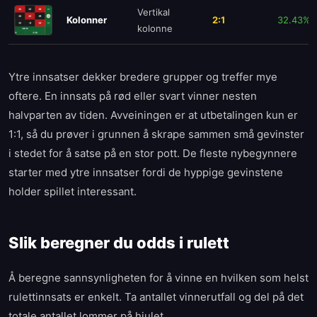
Vertikal
Kolonner
2:1
32.43%
kolonne
Ytre innsatser dekker bredere grupper og treffer mye
oftere. En innsats på rød eller svart vinner nesten
halvparten av tiden. Avveiningen er at utbetalingen kun er
1:1, så du prøver i grunnen å skrape sammen små gevinster
i stedet for å satse på en stor pott. De fleste nybegynnere
starter med ytre innsatser fordi de hyppige gevinstene
holder spillet interessant.
Slik beregner du odds i rulett
Å beregne sannsynligheten for å vinne en hvilken som helst
rulettinnsats er enkelt. Ta antallet vinnerutfall og del på det
totale antallet lommer på hjulet.