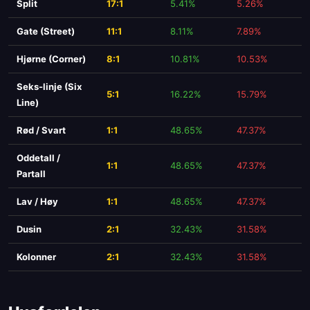
Split
17:1
5.41%
5.26%
Gate (Street)
11:1
8.11%
7.89%
Hjørne (Corner)
8:1
10.81%
10.53%
Seks-linje (Six
5:1
16.22%
15.79%
Line)
Rød / Svart
1:1
48.65%
47.37%
Oddetall /
1:1
48.65%
47.37%
Partall
Lav / Høy
1:1
48.65%
47.37%
Dusin
2:1
32.43%
31.58%
Kolonner
2:1
32.43%
31.58%