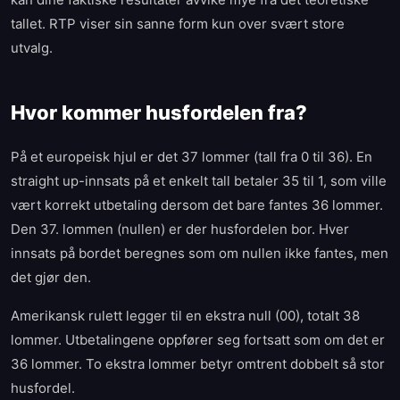
tallet. RTP viser sin sanne form kun over svært store
utvalg.
Hvor kommer husfordelen fra?
På et europeisk hjul er det 37 lommer (tall fra 0 til 36). En
straight up-innsats på et enkelt tall betaler 35 til 1, som ville
vært korrekt utbetaling dersom det bare fantes 36 lommer.
Den 37. lommen (nullen) er der husfordelen bor. Hver
innsats på bordet beregnes som om nullen ikke fantes, men
det gjør den.
Amerikansk rulett legger til en ekstra null (00), totalt 38
lommer. Utbetalingene oppfører seg fortsatt som om det er
36 lommer. To ekstra lommer betyr omtrent dobbelt så stor
husfordel.